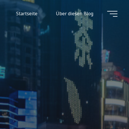
Startseite
Über diesen Blog