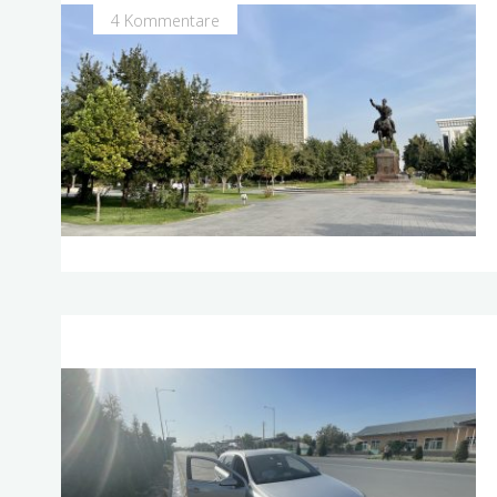
4 Kommentare