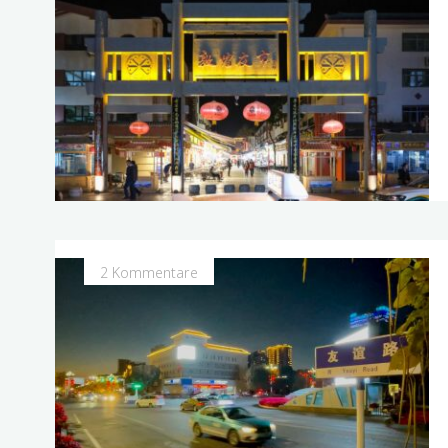
2 Kommentare