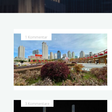
1 Kommentar
3 Kommentare