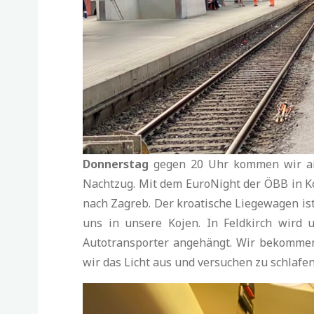
Donnerstag
gegen 20 Uhr kommen wir am
Nachtzug. Mit dem EuroNight der ÖBB in K
nach Zagreb. Der kroatische Liegewagen is
uns in unsere Kojen. In Feldkirch wird 
Autotransporter angehängt. Wir bekommen 
wir das Licht aus und versuchen zu schlafen