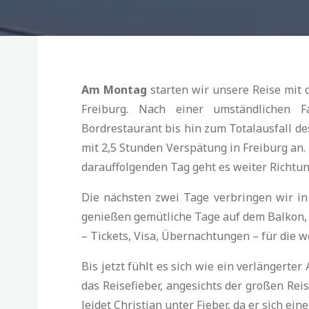
Am Montag
starten wir unsere Reise mit 
Freiburg. Nach einer umständlichen 
Bordrestaurant bis hin zum Totalausfall d
mit 2,5 Stunden Verspätung in Freiburg an.
darauffolgenden Tag geht es weiter Richtu
Die nächsten zwei Tage verbringen wir in
genießen gemütliche Tage auf dem Balkon, 
– Tickets, Visa, Übernachtungen – für die w
Bis jetzt fühlt es sich wie ein verlängerte
das Reisefieber, angesichts der großen Reise
leidet Christian unter Fieber, da er sich ei