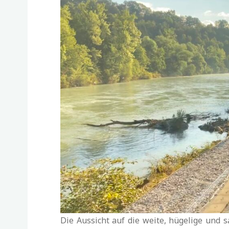
Die Aussicht auf die weite, hügelige und 