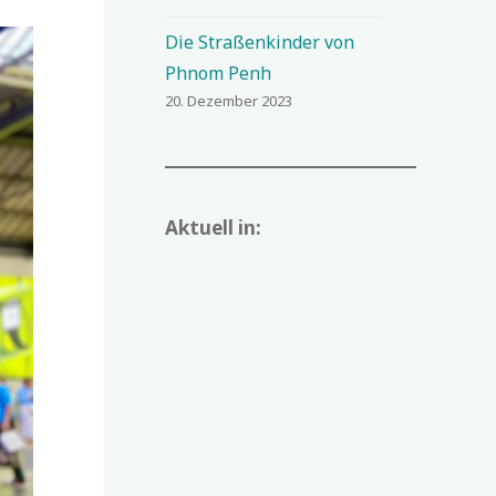
Die Straßenkinder von
Phnom Penh
20. Dezember 2023
Aktuell in: