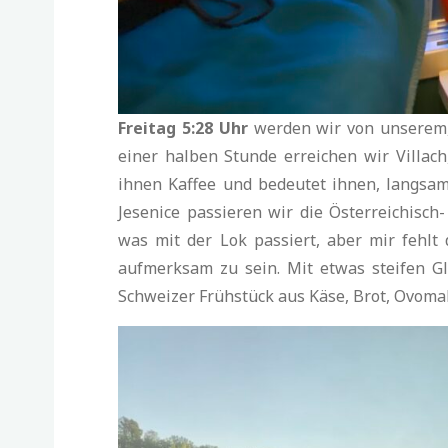
Freitag 5:28 Uhr
werden wir von unserem,
einer halben Stunde erreichen wir Villach
ihnen Kaffee und bedeutet ihnen, langsam
Jesenice passieren wir die Österreichisch-
was mit der Lok passiert, aber mir fehlt
aufmerksam zu sein. Mit etwas steifen G
Schweizer Frühstück aus Käse, Brot, Ovoma