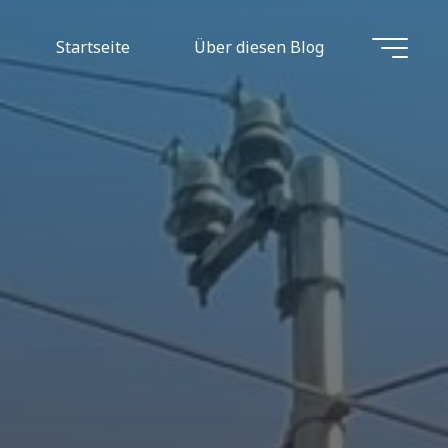
Startseite
Über diesen Blog